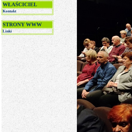
WŁAŚCICIEL
Kontakt
STRONY WWW
Linki