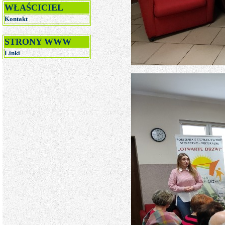
WŁAŚCICIEL
Kontakt
STRONY WWW
Linki